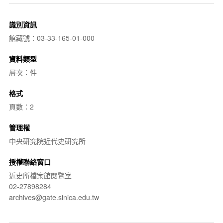
識別資訊
館藏號：03-33-165-01-000
資料類型
層次：件
格式
頁數：2
管理權
中央研究院近代史研究所
授權聯絡窗口
近史所檔案館閱覽室
02-27898284
archives@gate.sinica.edu.tw