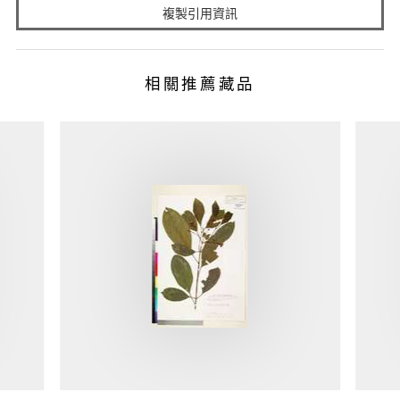
複製引用資訊
相關推薦藏品