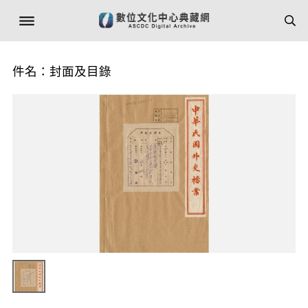
件名：封面及目錄