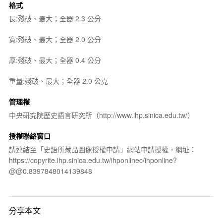
格式
長:殘破、最大；全器 2.3 公分
寬:殘破、最大；全器 2.0 公分
厚:殘破、最大；全器 0.4 公分
重量:殘破、最大；全器 2.0 公克
管理權
中央研究院歷史語言研究所（http://www.ihp.sinica.edu.tw/）
授權聯絡窗口
請連結至「史語所藏品圖像授權申請」網站申請授權，網址：
https://copyrite.ihp.sinica.edu.tw/ihponlinec/ihponline?
@@0.8397848014139848
分享本文