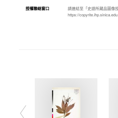
授權聯絡窗口
請連結至「史語所藏品圖像
https://copyrite.ihp.sinica.