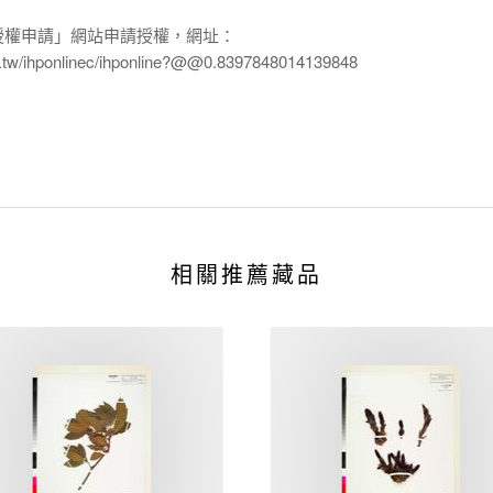
授權申請」網站申請授權，網址：
edu.tw/ihponlinec/ihponline?@@0.8397848014139848
相關推薦藏品