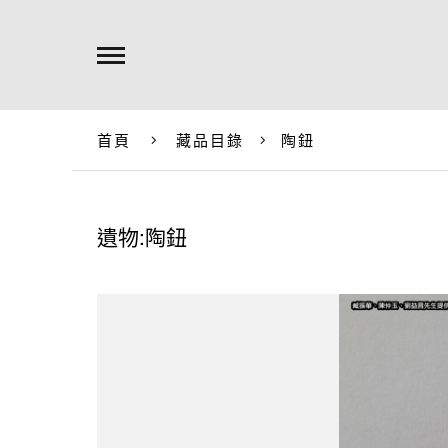
首頁
藏品目錄
陶鈕
遺物:陶鈕