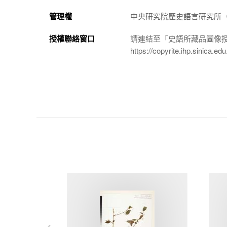
管理權
中央研究院歷史語言研究所（http://
授權聯絡窗口
請連結至「史語所藏品圖像
https://copyrite.ihp.sinica.