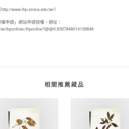
www.ihp.sinica.edu.tw/）
授權申請」網站申請授權，網址：
edu.tw/ihponlinec/ihponline?@@0.8397848014139848
相關推薦藏品