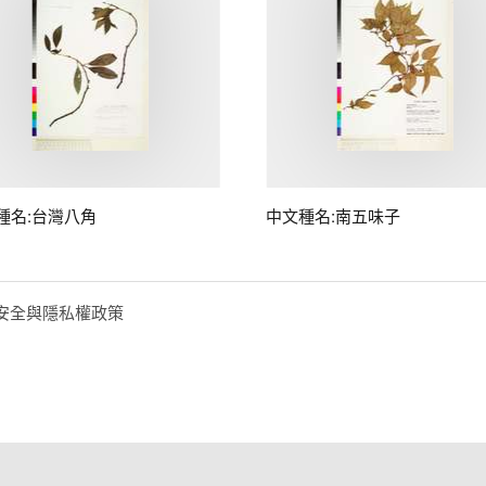
種名:台灣八角
中文種名:南五味子
安全與隱私權政策