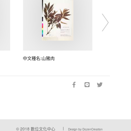
中文種名:山豬肉
© 2018
數位文化中心
Design by DozenCreation