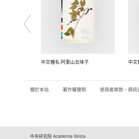
中文種名:阿里山五味子
中文
關於本站
著作權聲明
使用者條款、資訊
中央研究院 Academia Sinica