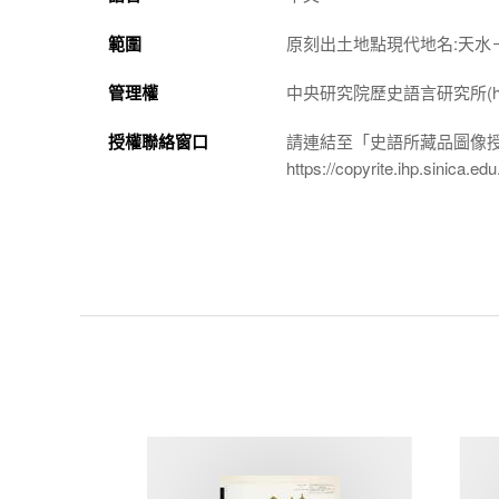
範圍
原刻出土地點現代地名:天水
管理權
中央研究院歷史語言研究所(http://w
授權聯絡窗口
請連結至「史語所藏品圖像
https://copyrite.ihp.sinica.