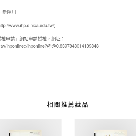
－新陽川
ww.ihp.sinica.edu.tw/)
授權申請」網站申請授權，網址：
edu.tw/ihponlinec/ihponline?@@0.8397848014139848
相關推薦藏品