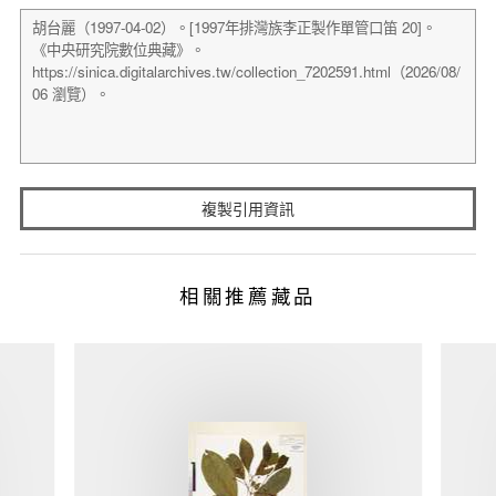
複製引用資訊
相關推薦藏品