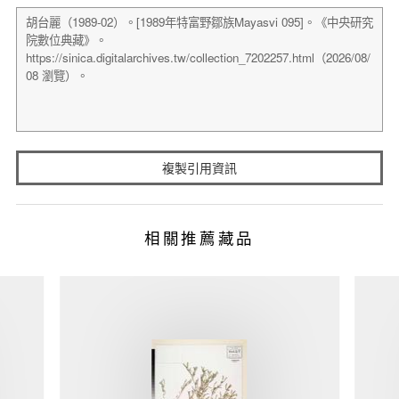
複製引用資訊
相關推薦藏品