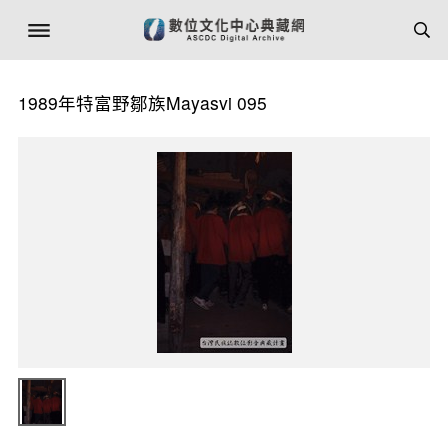
1989年特富野鄒族Mayasvi 095