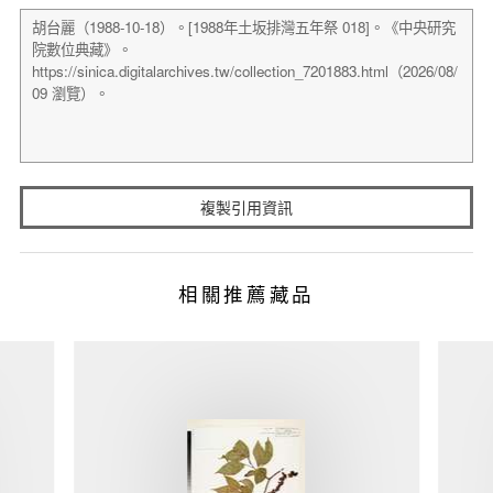
複製引用資訊
相關推薦藏品