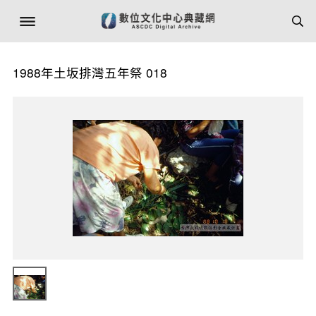
1988年土坂排灣五年祭 018