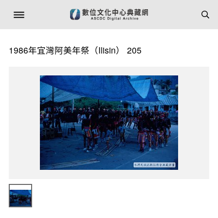
1986年宜灣阿美年祭（Ilisin） 205