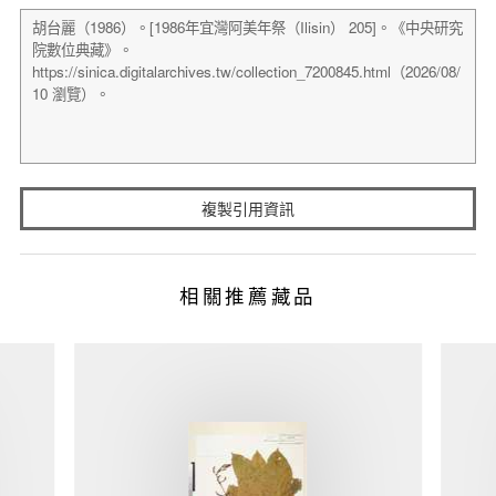
複製引用資訊
相關推薦藏品