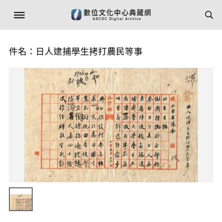
件名：日人逮捕學生拷打農民等事