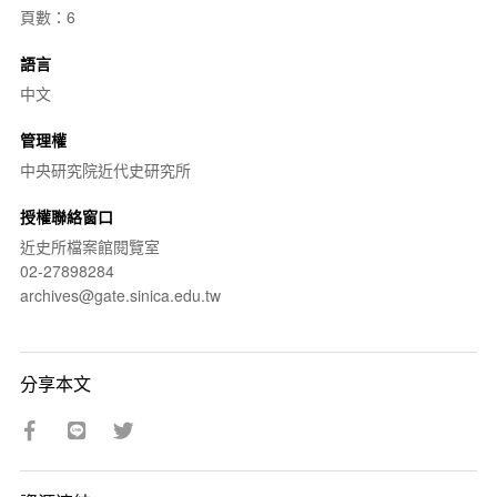
頁數：6
語言
中文
管理權
中央研究院近代史研究所
授權聯絡窗口
近史所檔案館閱覽室
02-27898284
archives@gate.sinica.edu.tw
分享本文