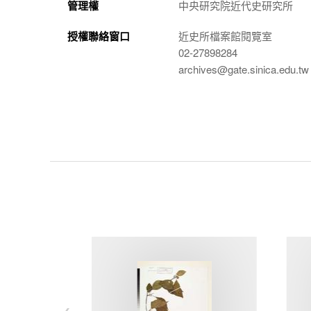
管理權
中央研究院近代史研究所
授權聯絡窗口
近史所檔案館閱覽室
02-27898284
archives@gate.sinica.edu.tw