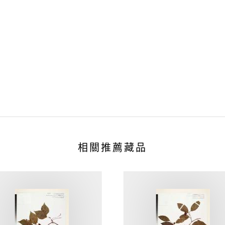
相關推薦藏品