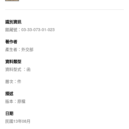
識別資訊
館藏號：03-33-073-01-023
著作者
產生者：外交部
資料類型
資料型式 ：函
層次：件
描述
版本：原檔
日期
民國13年08月