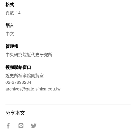
格式
頁數：4
語言
中文
管理權
中央研究院近代史研究所
授權聯絡窗口
近史所檔案館閱覽室
02-27898284
archives@gate.sinica.edu.tw
分享本文