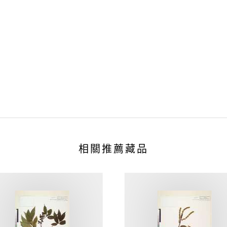
相關推薦藏品