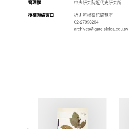
管理權
中央研究院近代史研究所
授權聯絡窗口
近史所檔案館閱覽室
02-27898284
archives@gate.sinica.edu.tw