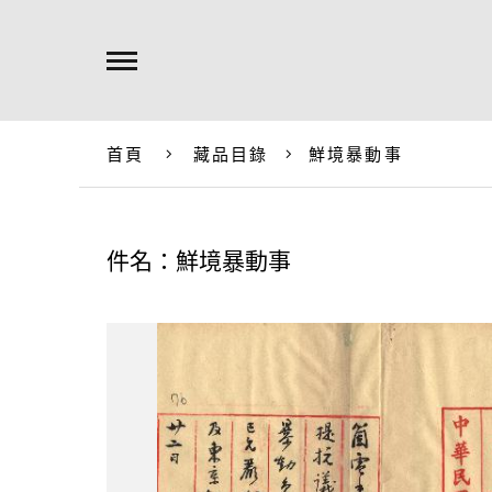
首頁
藏品目錄
鮮境暴動事
件名：鮮境暴動事