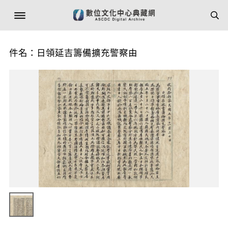
件名：日領延吉籌備擴充警察由