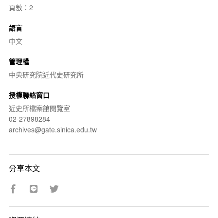
頁數：2
語言
中文
管理權
中央研究院近代史研究所
授權聯絡窗口
近史所檔案館閱覽室
02-27898284
archives@gate.sinica.edu.tw
分享本文