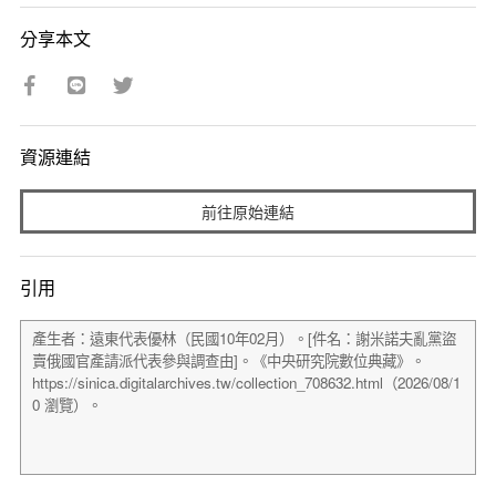
分享本文
資源連結
前往原始連結
引用