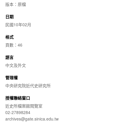
版本：原檔
日期
民國10年02月
格式
頁數：46
語言
中文及外文
管理權
中央研究院近代史研究所
授權聯絡窗口
近史所檔案館閱覽室
02-27898284
archives@gate.sinica.edu.tw