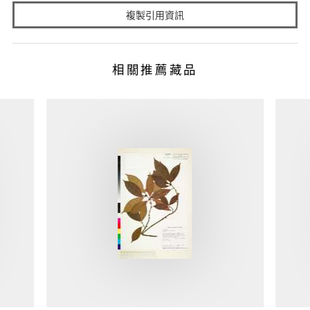
複製引用資訊
相關推薦藏品