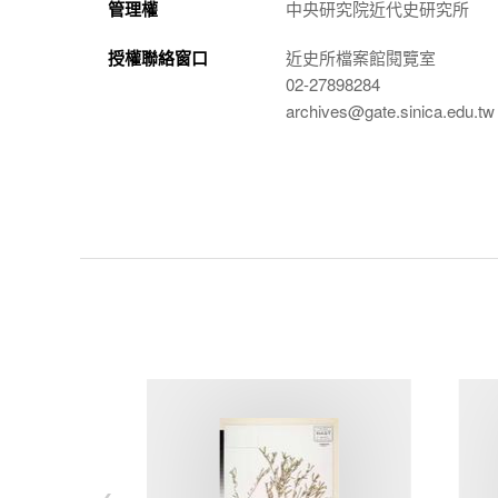
管理權
中央研究院近代史研究所
授權聯絡窗口
近史所檔案館閱覽室
02-27898284
archives@gate.sinica.edu.tw