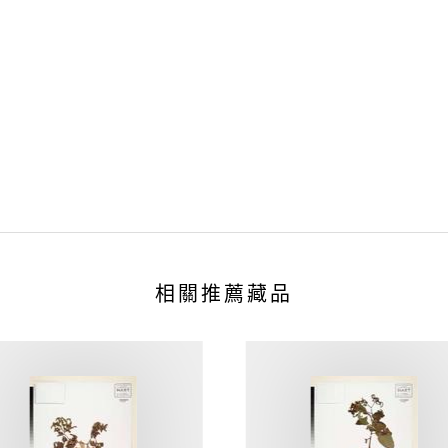
相關推薦藏品