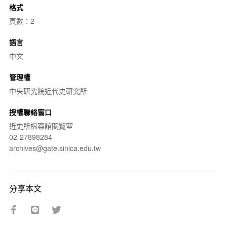
格式
頁數：2
語言
中文
管理權
中央研究院近代史研究所
授權聯絡窗口
近史所檔案館閱覽室
02-27898284
archives@gate.sinica.edu.tw
分享本文