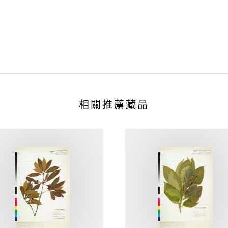
相關推薦藏品