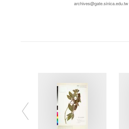
archives@gate.sinica.edu.tw