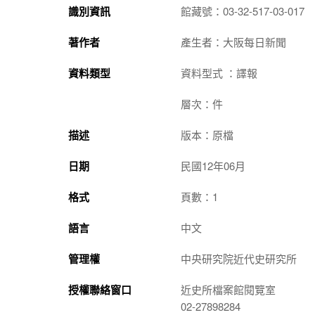
識別資訊
館藏號：03-32-517-03-017
著作者
產生者：大阪每日新聞
資料類型
資料型式 ：譯報
層次：件
描述
版本：原檔
日期
民國12年06月
格式
頁數：1
語言
中文
管理權
中央研究院近代史研究所
授權聯絡窗口
近史所檔案館閱覽室
02-27898284