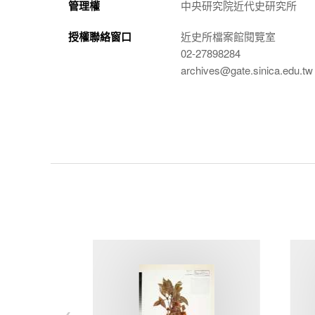
管理權
中央研究院近代史研究所
授權聯絡窗口
近史所檔案館閱覽室
02-27898284
archives@gate.sinica.edu.tw