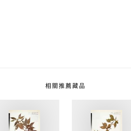
相關推薦藏品