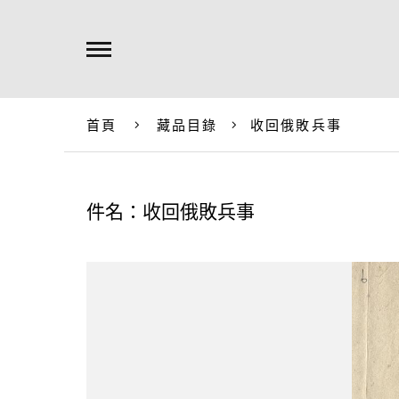
首頁
藏品目錄
收回俄敗兵事
件名：收回俄敗兵事