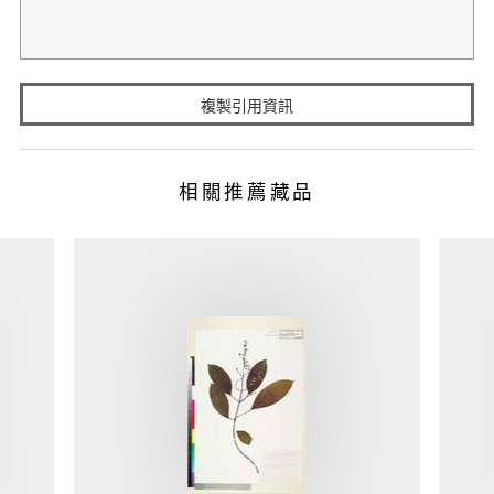
複製引用資訊
相關推薦藏品