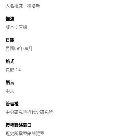
人名權威：楊增新
描述
版本：原檔
日期
民國09年09月
格式
頁數：4
語言
中文
管理權
中央研究院近代史研究所
授權聯絡窗口
近史所檔案館閱覽室