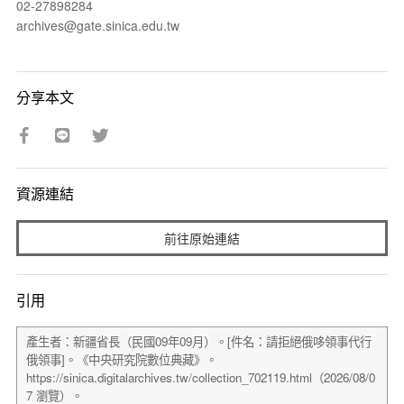
02-27898284
archives@gate.sinica.edu.tw
分享本文
資源連結
前往原始連結
引用