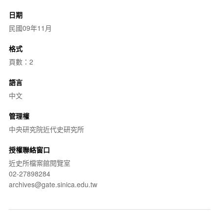
日期
民國09年11月
格式
頁數：2
語言
中文
管理權
中央研究院近代史研究所
授權聯絡窗口
近史所檔案館閱覽室
02-27898284
archives@gate.sinica.edu.tw