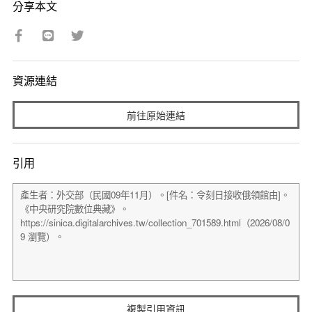
分享本文
資源連結
前往原始連結
引用
複製引用資訊