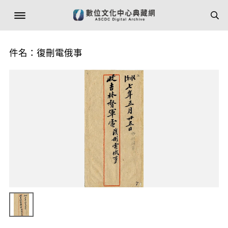
件名：復刪電俄事