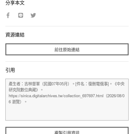
分享本文
資源連結
前往原始連結
引用
複製引用資訊