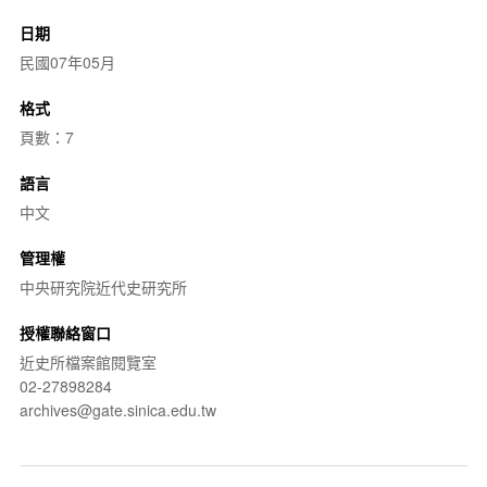
日期
民國07年05月
格式
頁數：7
語言
中文
管理權
中央研究院近代史研究所
授權聯絡窗口
近史所檔案館閱覽室
02-27898284
archives@gate.sinica.edu.tw