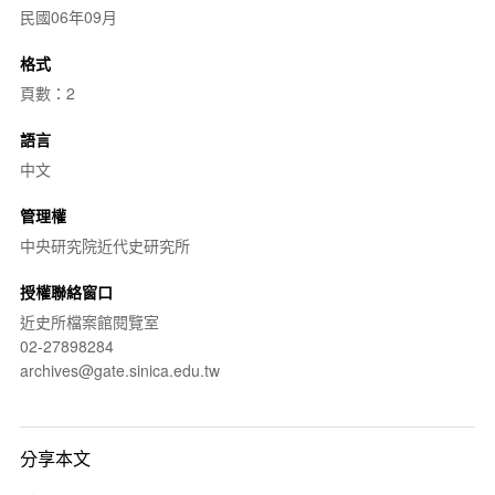
民國06年09月
格式
頁數：2
語言
中文
管理權
中央研究院近代史研究所
授權聯絡窗口
近史所檔案館閱覽室
02-27898284
archives@gate.sinica.edu.tw
分享本文