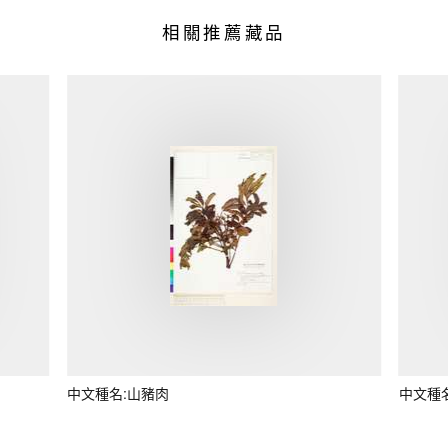
相關推薦藏品
中文種名:山豬肉
中文種