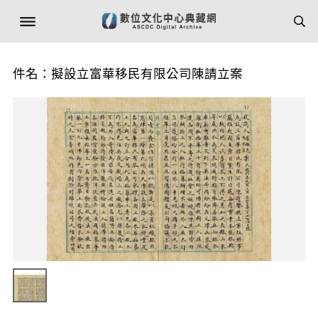
件名：擬設立富華移民有限公司陳請立案