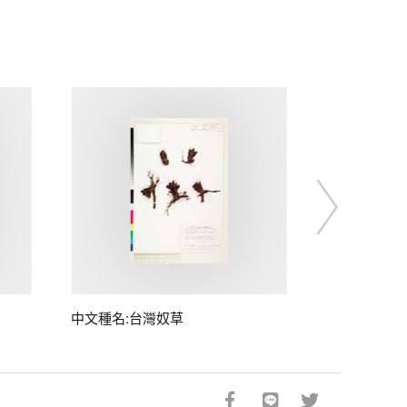
中文種名:台灣奴草