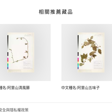
相關推薦藏品
種名:阿里山清風藤
中文種名:阿里山五味子
安全與隱私權政策