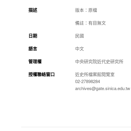
描述
版本：原檔
備註：有目無文
日期
民國
語言
中文
管理權
中央研究院近代史研究所
授權聯絡窗口
近史所檔案館閱覽室
02-27898284
archives@gate.sinica.edu.tw