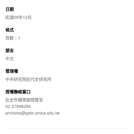
日期
民國08年12月
格式
頁數：1
語言
中文
管理權
中央研究院近代史研究所
授權聯絡窗口
近史所檔案館閱覽室
02-27898284
archives@gate.sinica.edu.tw