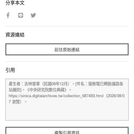
分享本文
資源連結
前往原始連結
引用
複製引用資訊