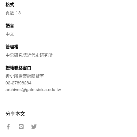
格式
頁數：3
語言
中文
管理權
中央研究院近代史研究所
授權聯絡窗口
近史所檔案館閱覽室
02-27898284
archives@gate.sinica.edu.tw
分享本文