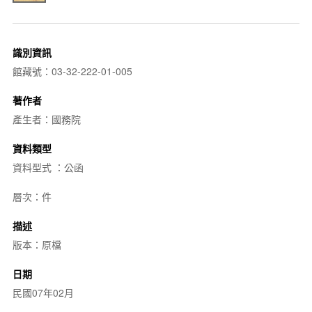
識別資訊
館藏號：03-32-222-01-005
著作者
產生者：國務院
資料類型
資料型式 ：公函
層次：件
描述
版本：原檔
日期
民國07年02月