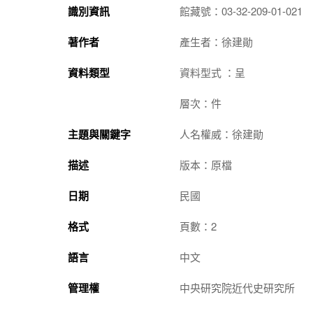
識別資訊
館藏號：03-32-209-01-021
著作者
產生者：徐建勛
資料類型
資料型式 ：呈
層次：件
主題與關鍵字
人名權威：徐建勛
描述
版本：原檔
日期
民國
格式
頁數：2
語言
中文
管理權
中央研究院近代史研究所