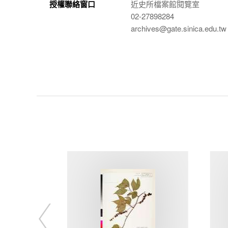
授權聯絡窗口
近史所檔案館閱覽室
02-27898284
archives@gate.sinica.edu.tw