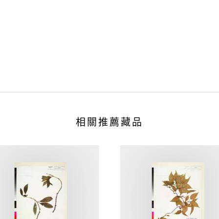
相關推薦藏品