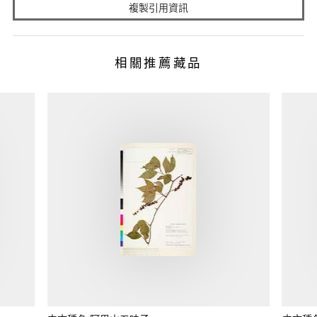
複製引用資訊
相關推薦藏品