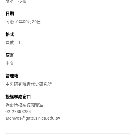
版本：抄檔
日期
同治10年09月29日
格式
頁數：1
語言
中文
管理權
中央研究院近代史研究所
授權聯絡窗口
近史所檔案館閱覽室
02-27898284
archives@gate.sinica.edu.tw