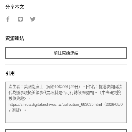
分享本文
資源連結
前往原始連結
引用