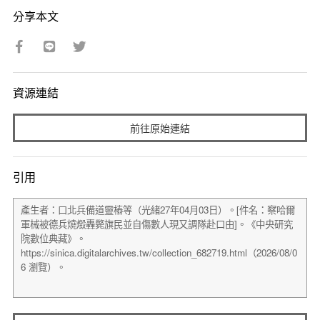
分享本文
資源連結
前往原始連結
引用