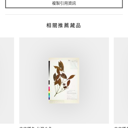
複製引用資訊
相關推薦藏品