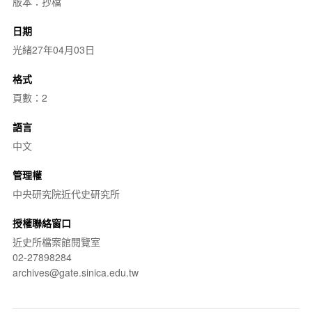
版本：抄檔
日期
光緒27年04月03日
格式
頁數：2
語言
中文
管理權
中央研究院近代史研究所
授權聯絡窗口
近史所檔案館閱覽室
02-27898284
archives@gate.sinica.edu.tw