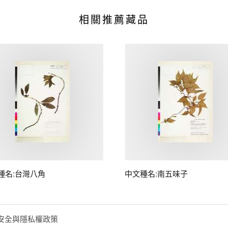
相關推薦藏品
種名:台灣八角
中文種名:南五味子
安全與隱私權政策