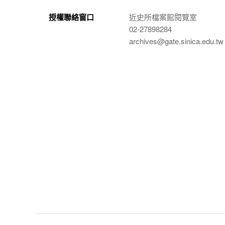
授權聯絡窗口
近史所檔案館閱覽室
02-27898284
archives@gate.sinica.edu.tw