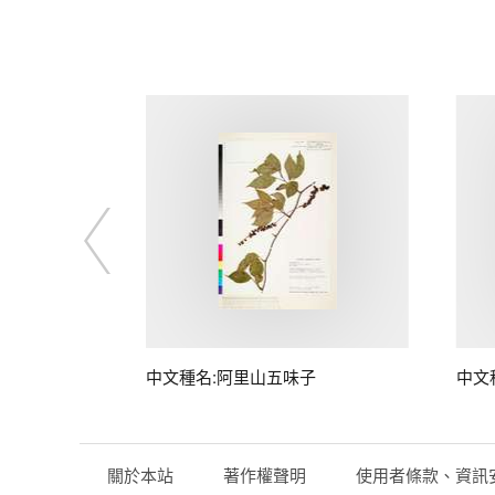
中文種名:阿里山五味子
中文
關於本站
著作權聲明
使用者條款、資訊