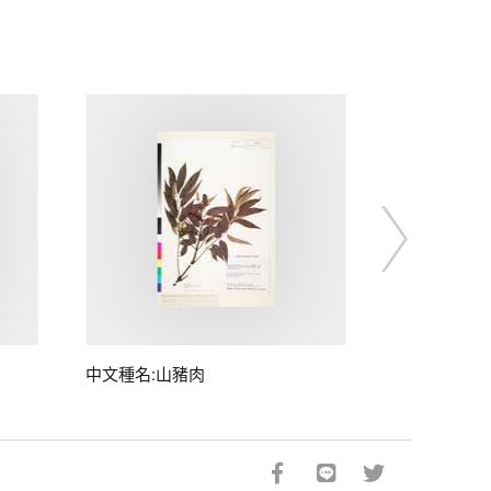
中文種名:山豬肉