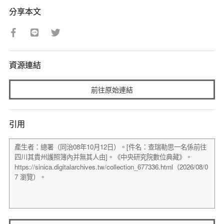
分享本文
資源連結
前往原始連結
引用