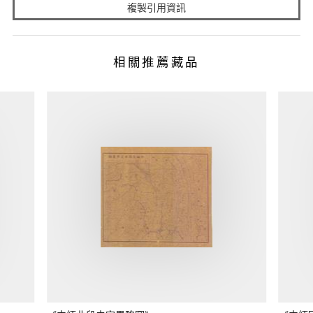
複製引用資訊
相關推薦藏品