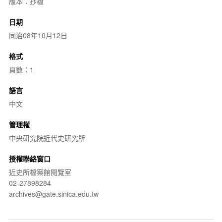
版本：抄檔
日期
同治08年10月12日
格式
頁數：1
語言
中文
管理權
中央研究院近代史研究所
授權聯絡窗口
近史所檔案館閱覽室
02-27898284
archives@gate.sinica.edu.tw