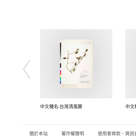
中文種名:台灣清風藤
中文
關於本站
著作權聲明
使用者條款、資訊