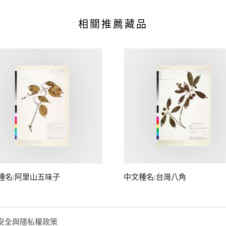
相關推薦藏品
種名:阿里山五味子
中文種名:台灣八角
安全與隱私權政策