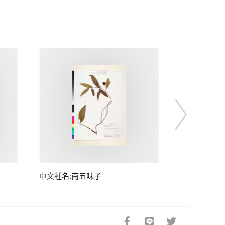
中文種名:南五味子