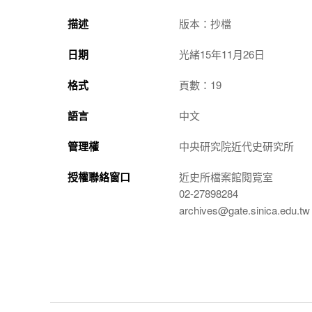
描述
版本：抄檔
日期
光緒15年11月26日
格式
頁數：19
語言
中文
管理權
中央研究院近代史研究所
授權聯絡窗口
近史所檔案館閱覽室
02-27898284
archives@gate.sinica.edu.tw