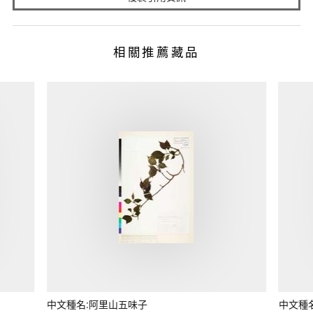
相關推薦藏品
中文種名:阿里山五味子
中文種