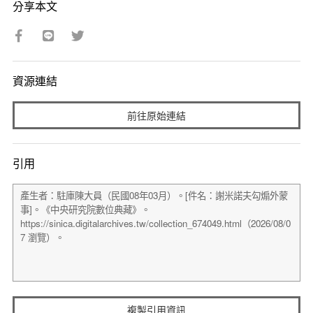
分享本文
資源連結
前往原始連結
引用
複製引用資訊