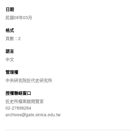
日期
民國08年03月
格式
頁數：2
語言
中文
管理權
中央研究院近代史研究所
授權聯絡窗口
近史所檔案館閱覽室
02-27898284
archives@gate.sinica.edu.tw