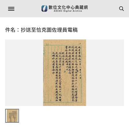
件名：抄送至恰克圖佐理員電稿