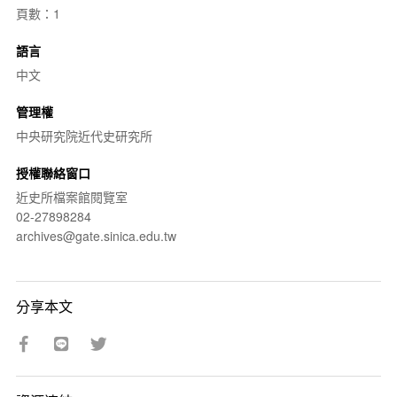
頁數：1
語言
中文
管理權
中央研究院近代史研究所
授權聯絡窗口
近史所檔案館閱覽室
02-27898284
archives@gate.sinica.edu.tw
分享本文