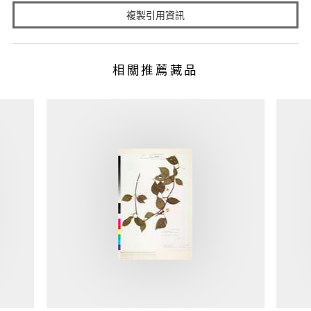
複製引用資訊
相關推薦藏品