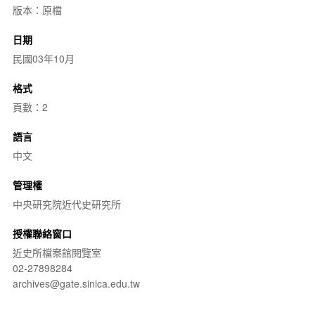
版本：原檔
日期
民國03年10月
格式
頁數：2
語言
中文
管理權
中央研究院近代史研究所
授權聯絡窗口
近史所檔案館閱覽室
02-27898284
archives@gate.sinica.edu.tw