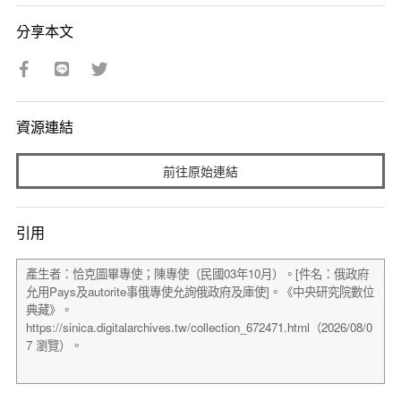
分享本文
資源連結
前往原始連結
引用