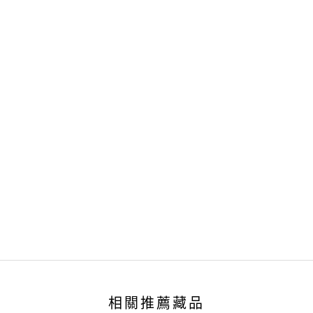
相關推薦藏品