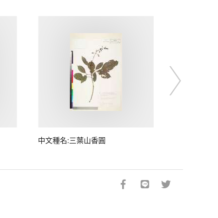
中文種名:三葉山香圓