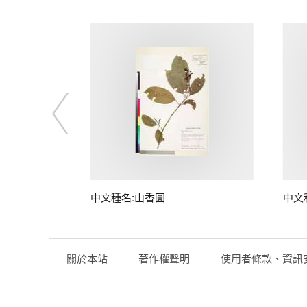
中文種名:山香圓
中文
關於本站
著作權聲明
使用者條款、資訊