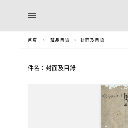
首頁
藏品目錄
封面及目錄
件名：封面及目錄