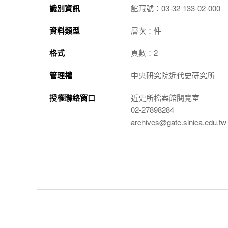
識別資訊
館藏號：03-32-133-02-000
資料類型
層次：件
格式
頁數：2
管理權
中央研究院近代史研究所
授權聯絡窗口
近史所檔案館閱覽室
02-27898284
archives@gate.sinica.edu.tw