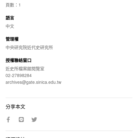
頁數：1
語言
中文
管理權
中央研究院近代史研究所
授權聯絡窗口
近史所檔案館閱覽室
02-27898284
archives@gate.sinica.edu.tw
分享本文