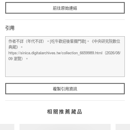
前往原始連結
引用
複製引用資訊
相關推薦藏品