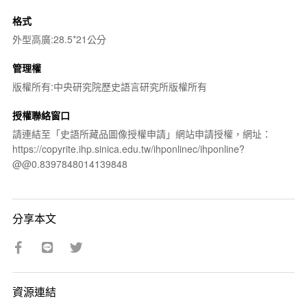
格式
外型高廣:28.5*21公分
管理權
版權所有:中央研究院歷史語言研究所版權所有
授權聯絡窗口
請連結至「史語所藏品圖像授權申請」網站申請授權，網址：
https://copyrite.ihp.sinica.edu.tw/ihponlinec/ihponline?
@@0.8397848014139848
分享本文
資源連結