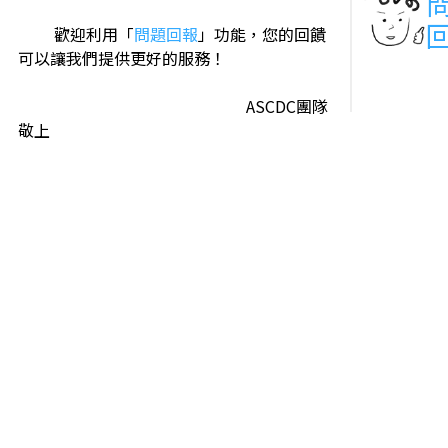
歡迎利用「
問題回報
」功能，您的回饋
可以讓我們提供更好的服務！
ASCDC團隊
敬上