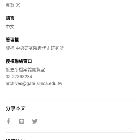
頁數:99
語言
中文
管理權
版權:中央研究院近代史研究所
授權聯絡窗口
近史所檔案館閱覽室
02-27898284
archives@gate.sinica.edu.tw
分享本文