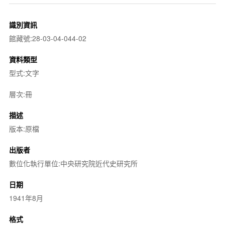
識別資訊
館藏號:28-03-04-044-02
資料類型
型式:文字
層次:冊
描述
版本:原檔
出版者
數位化執行單位:中央研究院近代史研究所
日期
1941年8月
格式