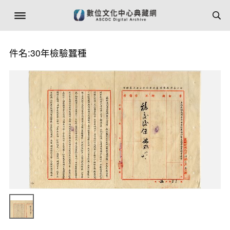
件名:30年檢驗蠶種