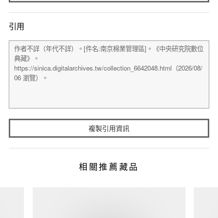
引用
複製引用資訊
相關推薦藏品