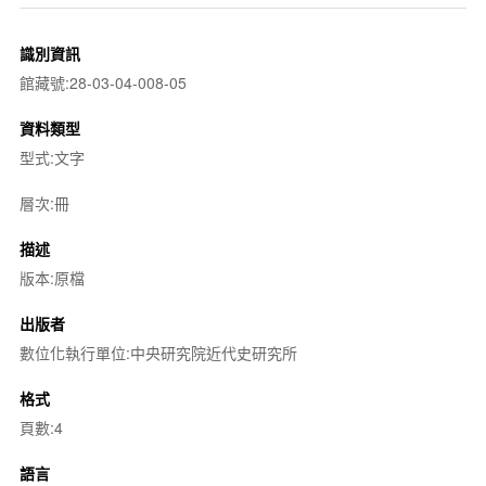
識別資訊
館藏號:28-03-04-008-05
資料類型
型式:文字
層次:冊
描述
版本:原檔
出版者
數位化執行單位:中央研究院近代史研究所
格式
頁數:4
語言