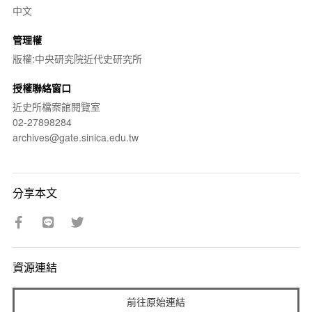
中文
管理權
版權:中央研究院近代史研究所
授權聯絡窗口
近史所檔案館閱覽室
02-27898284
archives@gate.sinica.edu.tw
分享本文
資源連結
前往原始連結