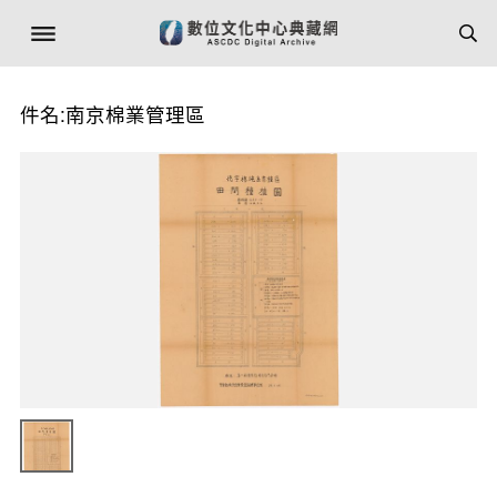
件名:南京棉業管理區