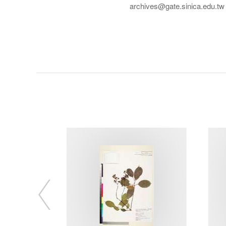
archives@gate.sinica.edu.tw