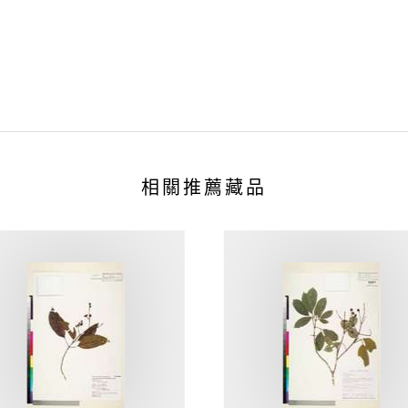
相關推薦藏品