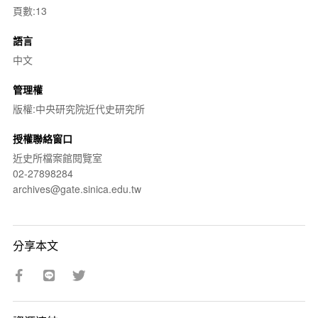
頁數:13
語言
中文
管理權
版權:中央研究院近代史研究所
授權聯絡窗口
近史所檔案館閱覽室
02-27898284
archives@gate.sinica.edu.tw
分享本文