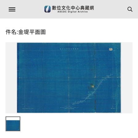
件名:金堤平面圖