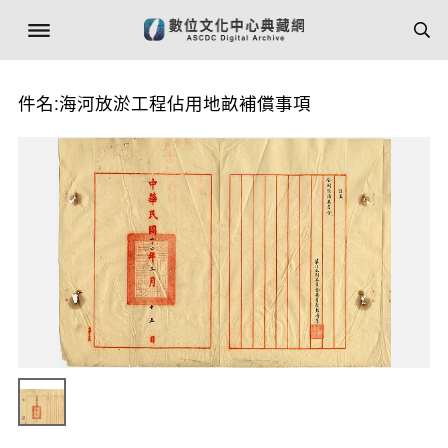
件名:海河放淤工程佔用地畝補償事項