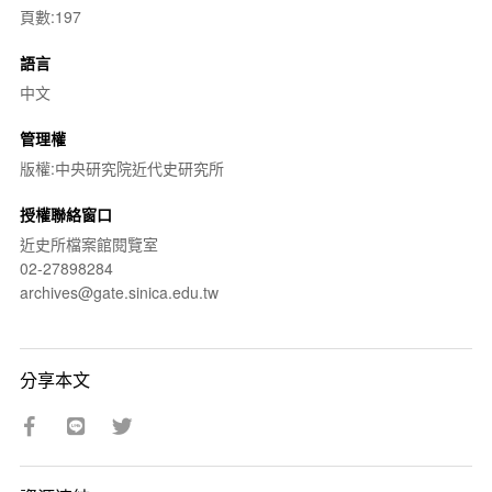
頁數:197
語言
中文
管理權
版權:中央研究院近代史研究所
授權聯絡窗口
近史所檔案館閱覽室
02-27898284
archives@gate.sinica.edu.tw
分享本文