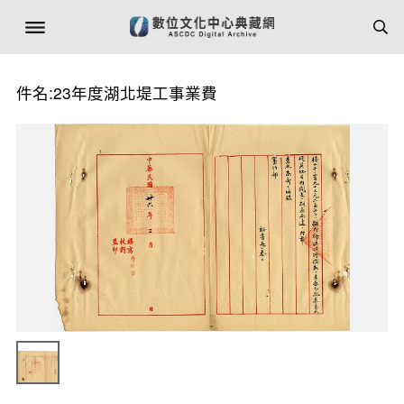
件名:23年度湖北堤工事業費