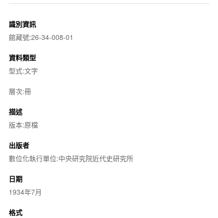
識別資訊
館藏號:26-34-008-01
資料類型
型式:文字
層次:冊
描述
版本:原檔
出版者
數位化執行單位:中央研究院近代史研究所
日期
1934年7月
格式