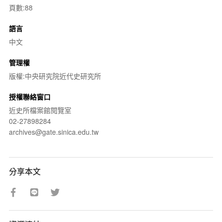
頁數:88
語言
中文
管理權
版權:中央研究院近代史研究所
授權聯絡窗口
近史所檔案館閱覽室
02-27898284
archives@gate.sinica.edu.tw
分享本文