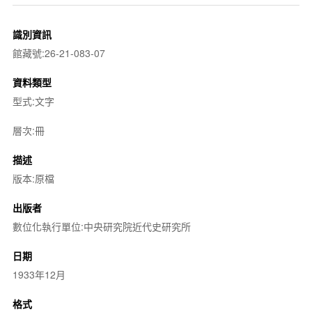
識別資訊
館藏號:26-21-083-07
資料類型
型式:文字
層次:冊
描述
版本:原檔
出版者
數位化執行單位:中央研究院近代史研究所
日期
1933年12月
格式