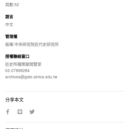
頁數:52
語言
中文
管理權
版權:中央研究院近代史研究所
授權聯絡窗口
近史所檔案館閱覽室
02-27898284
archives@gate.sinica.edu.tw
分享本文