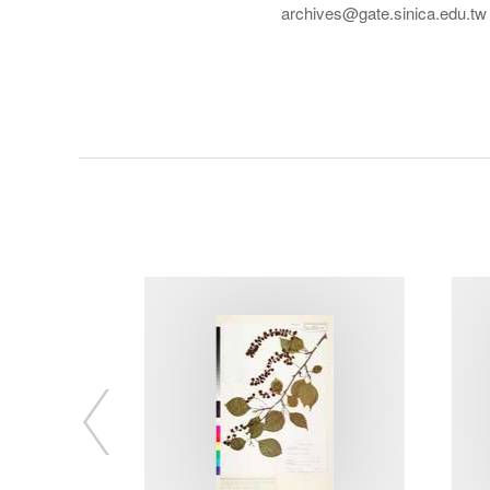
archives@gate.sinica.edu.tw