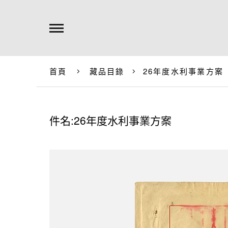
首頁
藏品目錄
26年度水利事業方案
件名:26年度水利事業方案