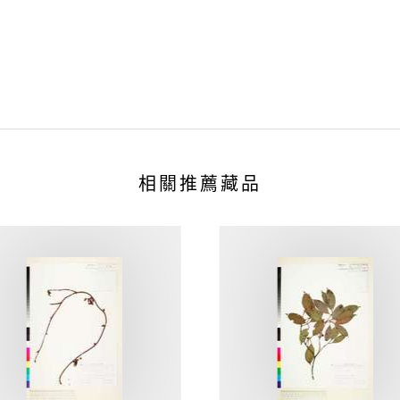
相關推薦藏品