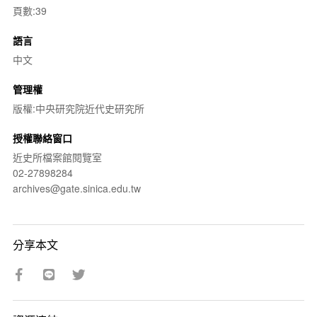
頁數:39
語言
中文
管理權
版權:中央研究院近代史研究所
授權聯絡窗口
近史所檔案館閱覽室
02-27898284
archives@gate.sinica.edu.tw
分享本文