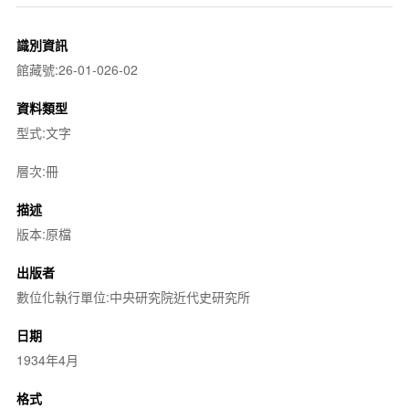
識別資訊
館藏號:26-01-026-02
資料類型
型式:文字
層次:冊
描述
版本:原檔
出版者
數位化執行單位:中央研究院近代史研究所
日期
1934年4月
格式