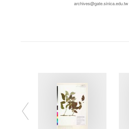
archives@gate.sinica.edu.tw