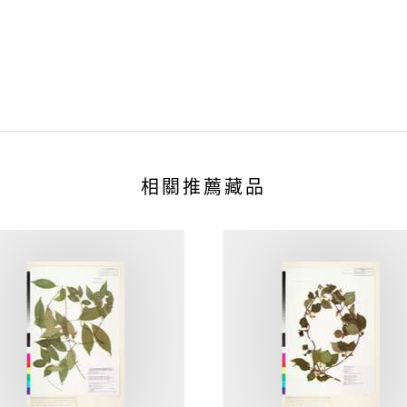
相關推薦藏品