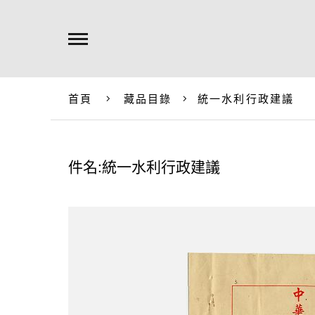
首頁
藏品目錄
統一水利行政建議
件名:統一水利行政建議