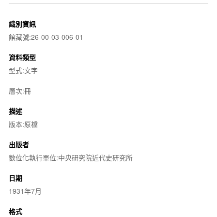
識別資訊
館藏號:26-00-03-006-01
資料類型
型式:文字
層次:冊
描述
版本:原檔
出版者
數位化執行單位:中央研究院近代史研究所
日期
1931年7月
格式