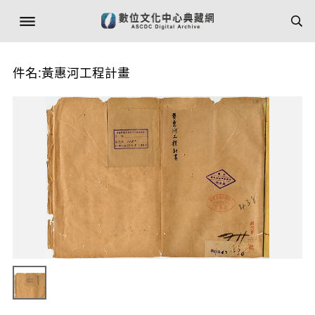
件名:黃惠河工程計畫