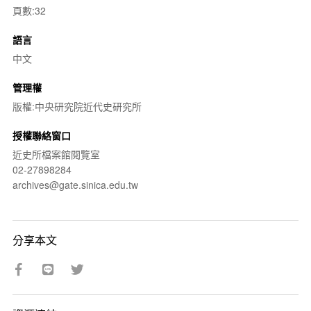
頁數:32
語言
中文
管理權
版權:中央研究院近代史研究所
授權聯絡窗口
近史所檔案館閱覽室
02-27898284
archives@gate.sinica.edu.tw
分享本文